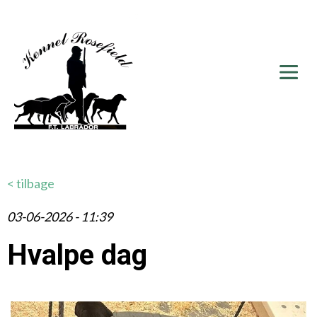
< tilbage
03-06-2026 - 11:39
Hvalpe dag