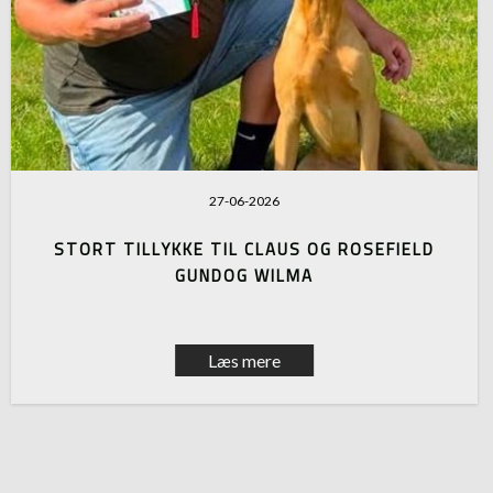
27-06-2026
STORT TILLYKKE TIL CLAUS OG ROSEFIELD
GUNDOG WILMA
Læs mere