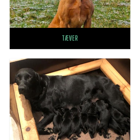
TÆVER