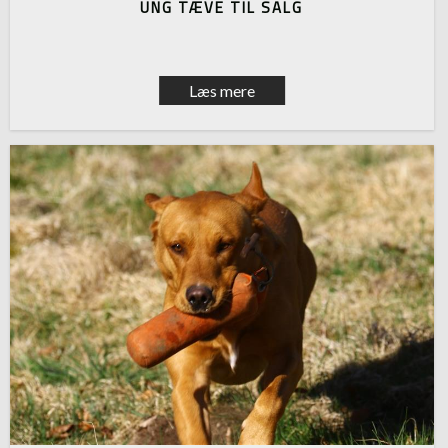
UNG TÆVE TIL SALG
Læs mere