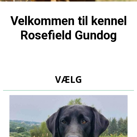
Velkommen til kennel
Rosefield Gundog
VÆLG