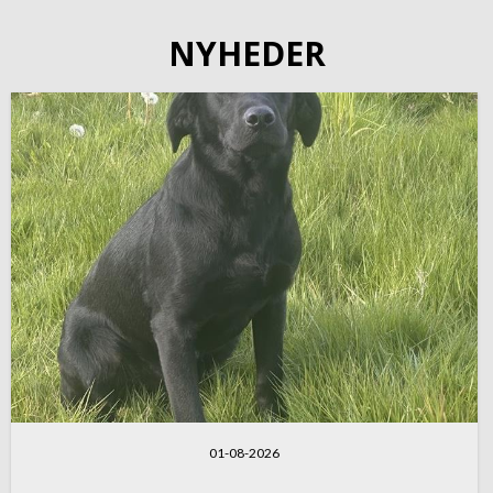
NYHEDER
01-08-2026