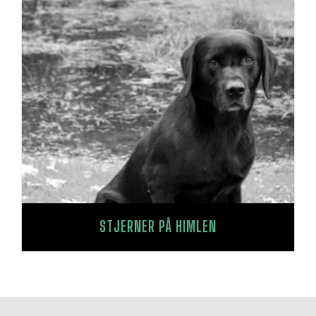
STJERNER PÅ HIMLEN