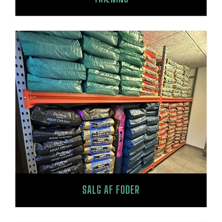
SALG AF FODER